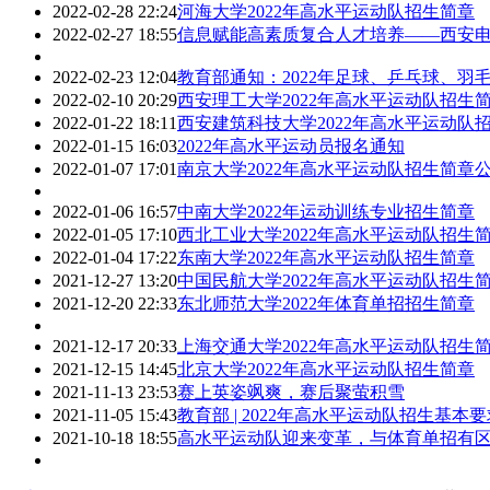
2022-02-28 22:24
河海大学2022年高水平运动队招生简章
2022-02-27 18:55
信息赋能高素质复合人才培养——西安
2022-02-23 12:04
教育部通知：2022年足球、乒乓球、羽
2022-02-10 20:29
西安理工大学2022年高水平运动队招生
2022-01-22 18:11
西安建筑科技大学2022年高水平运动队
2022-01-15 16:03
2022年高水平运动员报名通知
2022-01-07 17:01
南京大学2022年高水平运动队招生简章
2022-01-06 16:57
中南大学2022年运动训练专业招生简章
2022-01-05 17:10
西北工业大学2022年高水平运动队招生
2022-01-04 17:22
东南大学2022年高水平运动队招生简章
2021-12-27 13:20
中国民航大学2022年高水平运动队招生
2021-12-20 22:33
东北师范大学2022年体育单招招生简章
2021-12-17 20:33
上海交通大学2022年高水平运动队招生
2021-12-15 14:45
北京大学2022年高水平运动队招生简章
2021-11-13 23:53
赛上英姿飒爽，赛后聚萤积雪
2021-11-05 15:43
教育部 | 2022年高水平运动队招生基
2021-10-18 18:55
高水平运动队迎来变革，与体育单招有